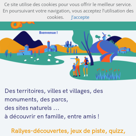
Ce site utilise des cookies pour vous offrir le meilleur service.
En poursuivant votre navigation, vous acceptez l’utilisation des
cookies.
J’accepte
Des territoires, villes et villages, des
monuments, des parcs,
des sites naturels ...
à découvrir en famille, entre amis !
Rallyes-découvertes, jeux de piste, quizz,