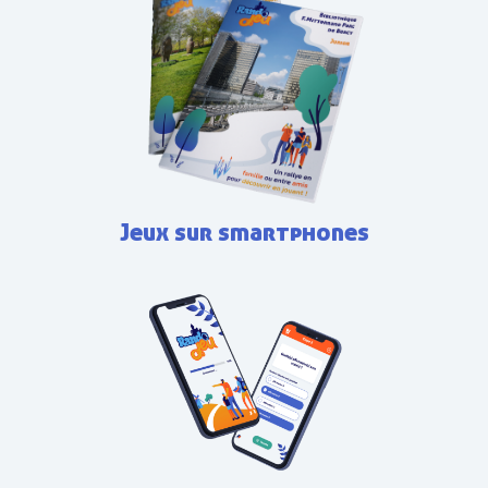
Jeux sur smartphones