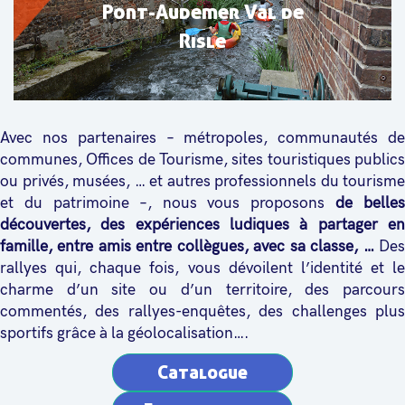
Pont-Audemer Val de
Risle
Avec nos partenaires – métropoles, communautés de
communes, Offices de Tourisme, sites touristiques publics
ou privés, musées, … et autres professionnels du tourisme
et du patrimoine –, nous vous proposons
de belles
découvertes, des expériences ludiques à partager en
famille, entre amis entre collègues, avec sa classe, …
De
rallyes qui, chaque fois, vous dévoilent l’identité et le
charme d’un site ou d’un territoire, des parcours
commentés, des rallyes-enquêtes, des challenges plus
sportifs grâce à la géolocalisation….
Catalogue