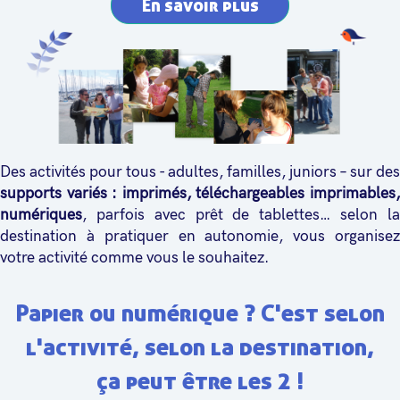
En savoir plus
Des activités pour tous - adultes, familles, juniors – sur des
supports variés : imprimés, téléchargeables imprimables,
numériques
, parfois avec prêt de tablettes… selon la
destination à pratiquer en autonomie, vous organisez
votre activité comme vous le souhaitez.
Papier ou numérique ? C'est selon
l'activité, selon la destination,
ça peut être les 2 !