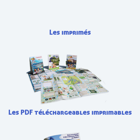
Les imprimés
Les PDF téléchargeables imprimables