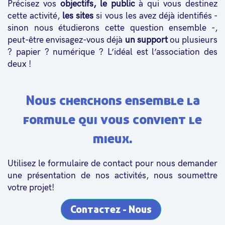
Précisez vos
objectifs, le public
à qui vous destinez
cette activité,
les sites
si vous les avez déjà identifiés -
sinon nous étudierons cette question ensemble -,
peut-être envisagez-vous déjà
un support
ou plusieurs
? papier ? numérique ? L’idéal est l’association des
deux !
Nous cherchons ensemble la
formule qui vous convient le
mieux.
Utilisez le formulaire de contact pour nous demander
une présentation de nos activités, nous soumettre
votre projet!
Contactez - Nous