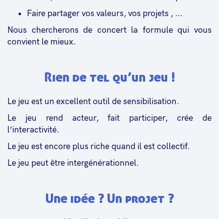
Faire partager vos valeurs, vos projets , ...
Nous chercherons de concert la formule qui vous
convient le mieux.
Rien de tel qu’un jeu !
Le jeu est un excellent outil de sensibilisation.
Le jeu rend acteur, fait participer, crée de
l’interactivité.
Le jeu est encore plus riche quand il est collectif.
Le jeu peut être intergénérationnel.
Une idée ? Un projet ?