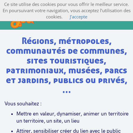
Ce site utilise des cookies pour vous offrir le meilleur service.
En poursuivant votre navigation, vous acceptez l’utilisation des
cookies.
J’accepte
Régions, métropoles,
communautés de communes,
sites touristiques,
patrimoniaux, musées, parcs
et jardins, publics ou privés,
…
Vous souhaitez :
Mettre en valeur, dynamiser, animer un territoire
un territoire, un site, un lieu
Attirer, sensibiliser créer du lien avec le public