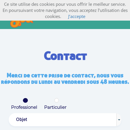
Ce site utilise des cookies pour vous offrir le meilleur service.
En poursuivant votre navigation, vous acceptez l’utilisation des
cookies.
J’accepte
Contact
Merci de cette prise de contact, nous vous
répondons du lundi au vendredi sous 48 heures.
Professionel
Particulier
Objet