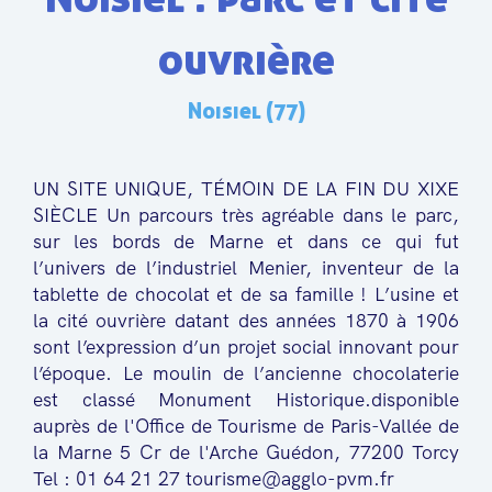
ouvrière
Noisiel (77)
UN SITE UNIQUE, TÉMOIN DE LA FIN DU XIXE
SIÈCLE Un parcours très agréable dans le parc,
sur les bords de Marne et dans ce qui fut
l’univers de l’industriel Menier, inventeur de la
tablette de chocolat et de sa famille ! L’usine et
la cité ouvrière datant des années 1870 à 1906
sont l’expression d’un projet social innovant pour
l’époque. Le moulin de l’ancienne chocolaterie
est classé Monument Historique.disponible
auprès de l'Office de Tourisme de Paris-Vallée de
la Marne 5 Cr de l'Arche Guédon, 77200 Torcy
Tel : 01 64 21 27 tourisme@agglo-pvm.fr