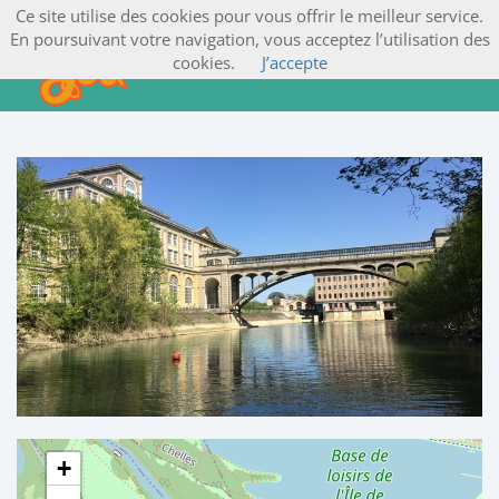
Ce site utilise des cookies pour vous offrir le meilleur service.
En poursuivant votre navigation, vous acceptez l’utilisation des
cookies.
J’accepte
+