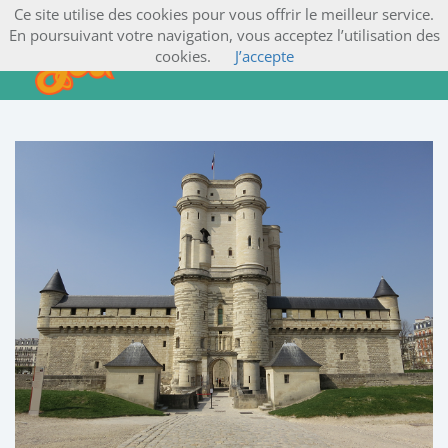
Ce site utilise des cookies pour vous offrir le meilleur service.
En poursuivant votre navigation, vous acceptez l’utilisation des
cookies.
J’accepte