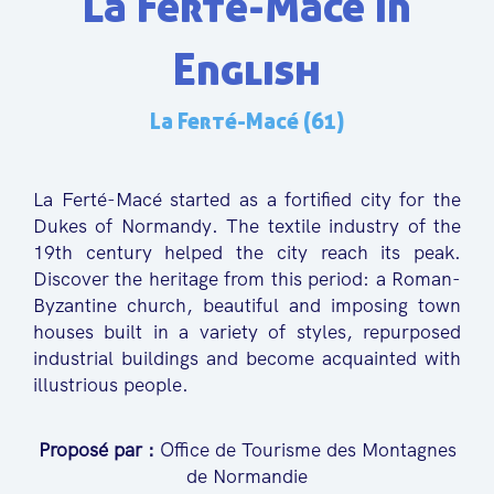
La Ferté-Macé in
English
La Ferté-Macé (61)
La Ferté-Macé started as a fortified city for the
Dukes of Normandy. The textile industry of the
19th century helped the city reach its peak.
Discover the heritage from this period: a Roman-
Byzantine church, beautiful and imposing town
houses built in a variety of styles, repurposed
industrial buildings and become acquainted with
illustrious people.
Proposé par :
Office de Tourisme des Montagnes
de Normandie