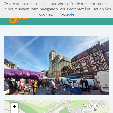
Ce site utilise des cookies pour vous offrir le meilleur service.
En poursuivant votre navigation, vous acceptez l’utilisation des
cookies.
J’accepte
+