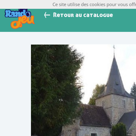
Ce site utilise des cookies pour vous off
Retour au catalogue