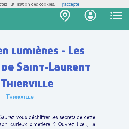
tez l’utilisation des cookies.
J’accepte
en lumières - Les
de Saint-Laurent
 Thierville
Thierville
Saurez-vous déchiffrer les secrets de cette
 son curieux cimetière ? Ouvrez l'œil, la