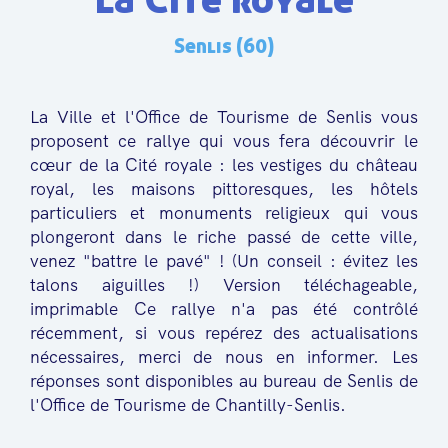
Senlis (60)
La Ville et l'Office de Tourisme de Senlis vous
proposent ce rallye qui vous fera découvrir le
cœur de la Cité royale : les vestiges du château
royal, les maisons pittoresques, les hôtels
particuliers et monuments religieux qui vous
plongeront dans le riche passé de cette ville,
venez "battre le pavé" ! (Un conseil : évitez les
talons aiguilles !) Version téléchageable,
imprimable Ce rallye n'a pas été contrôlé
récemment, si vous repérez des actualisations
nécessaires, merci de nous en informer. Les
réponses sont disponibles au bureau de Senlis de
l'Office de Tourisme de Chantilly-Senlis.