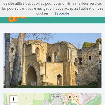
Ce site utilise des cookies pour vous offrir le meilleur service.
En poursuivant votre navigation, vous acceptez l’utilisation des
cookies.
J’accepte
+