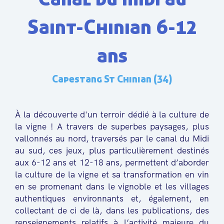
Saint-Chinian 6-12
ans
Capestang St Chinian (34)
À la découverte d'un terroir dédié à la culture de
la vigne ! A travers de superbes paysages, plus
vallonnés au nord, traversés par le canal du Midi
au sud, ces jeux, plus particulièrement destinés
aux 6-12 ans et 12-18 ans, permettent d’aborder
la culture de la vigne et sa transformation en vin
en se promenant dans le vignoble et les villages
authentiques environnants et, également, en
collectant de ci de là, dans les publications, des
renseignements relatifs à l’activité majeure du