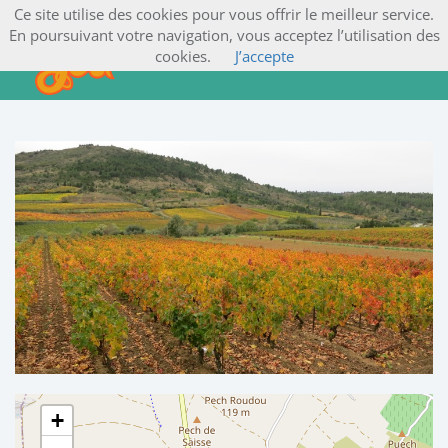
Ce site utilise des cookies pour vous offrir le meilleur service.
En poursuivant votre navigation, vous acceptez l’utilisation des
cookies.
J’accepte
+